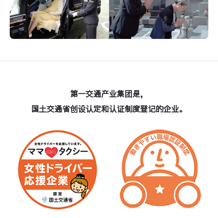
第一交通产业集团是，
国土交通省创设认定和认证制度登记的企业。