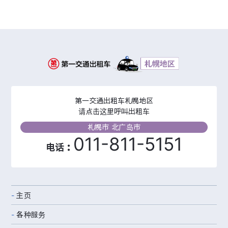
第一交通出租车札幌地区
请点击这里呼叫出租车
札幌市 北广岛市
011-811-5151
电话：
主页
各种服务