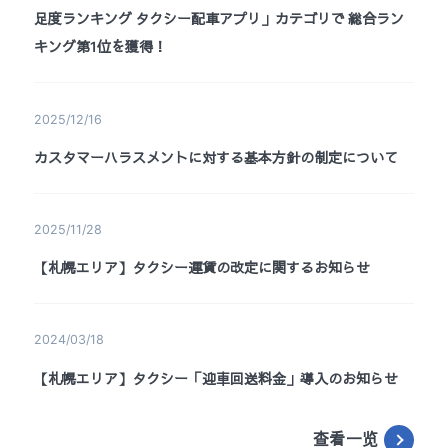
足度ランキング タクシー配車アプリ」カテゴリで 総合ラン
キング第1位を獲得！
2025/12/16
カスタマーハラスメントに対する基本方針の制定について
2025/11/28
【札幌エリア】タクシー運賃の改定に関するお知らせ
2024/03/18
【札幌エリア】タクシー「迎⾞回送料⾦」導入のお知らせ
查看一览