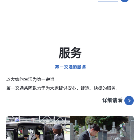
服务
第一交通的服务
以大家的生活为第一宗旨
第一交通集团致力于为大家提供安心、舒适，快捷的服务。
详细请看